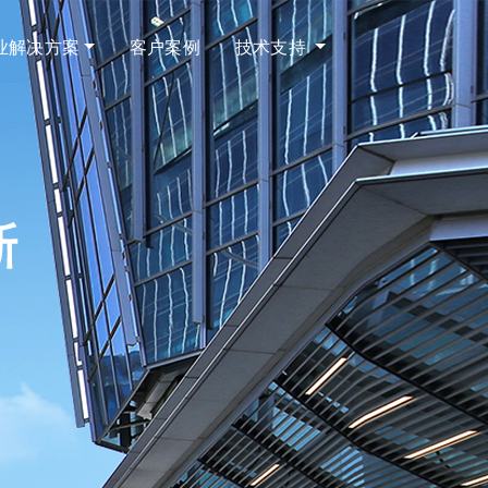
业解决方案
客户案例
技术支持