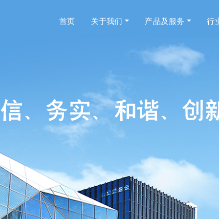
首页
关于我们
产品及服务
行