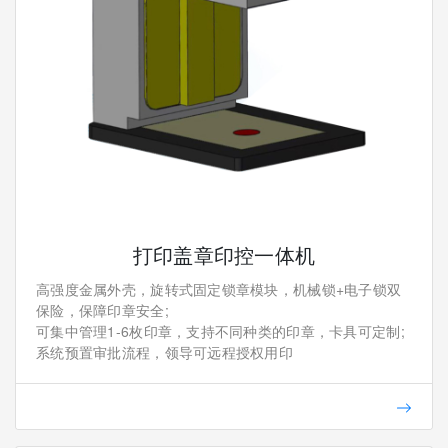
打印盖章印控一体机
高强度金属外壳，旋转式固定锁章模块，机械锁+电子锁双
保险，保障印章安全;
可集中管理1-6枚印章，支持不同种类的印章，卡具可定制;
系统预置审批流程，领导可远程授权用印