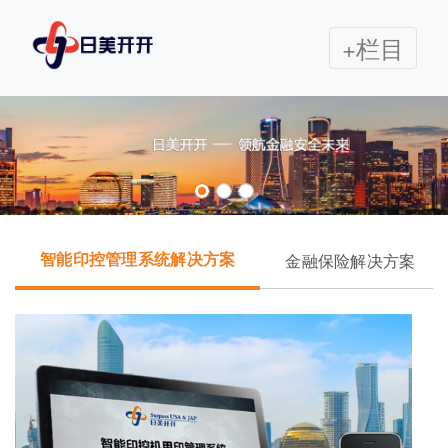
+栏目
智能印控管理系统解决方案
金融保险解决方案