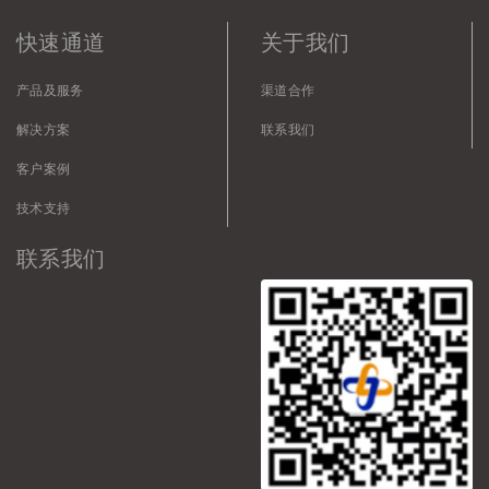
快速通道
关于我们
产品及服务
渠道合作
解决方案
联系我们
客户案例
技术支持
联系我们