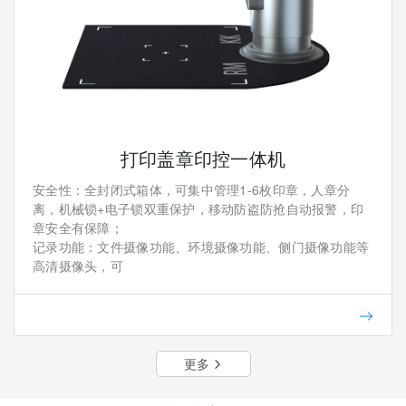
打印盖章印控一体机
安全性：全封闭式箱体，可集中管理1-6枚印章，人章分
离，机械锁+电子锁双重保护，移动防盗防抢自动报警，印
章安全有保障；
记录功能：文件摄像功能、环境摄像功能、侧门摄像功能等
高清摄像头，可
更多