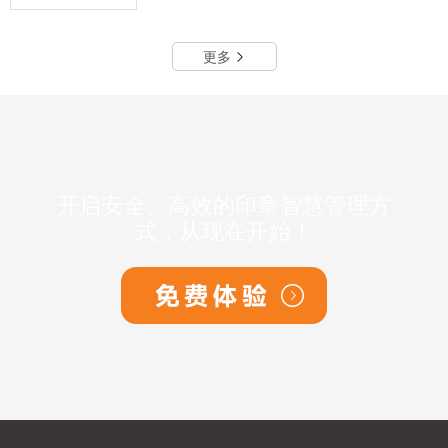
更多
开启安全、高效的印章智慧管理方
式，从现在开始！